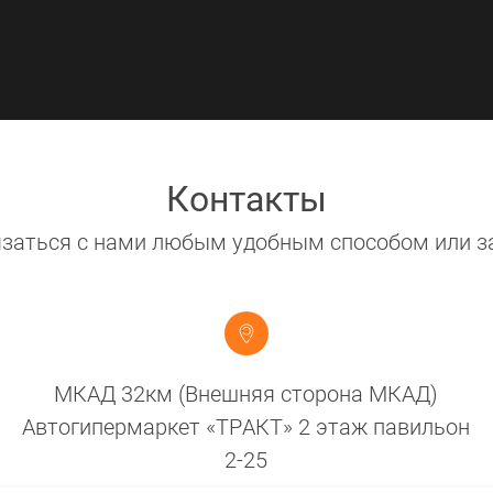
Контакты
заться с нами любым удобным способом или з
МКАД 32км (Внешняя сторона МКАД)
Автогипермаркет «ТРАКТ» 2 этаж павильон
2-25