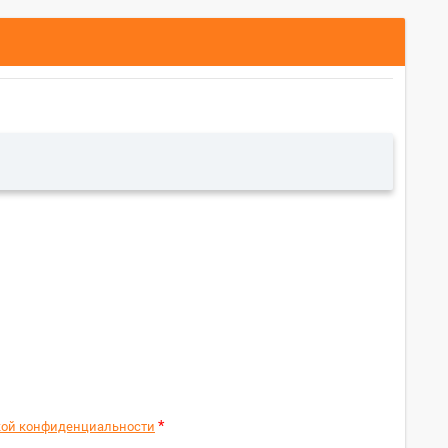
*
ой конфиденциальности