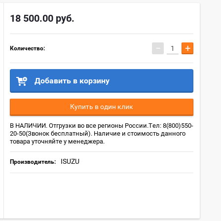
18 500.00
руб.
−
+
Количество:
Добавить в корзину
Купить в один клик
В НАЛИЧИИ. Отгрузки во все регионы России.Тел: 8(800)550-
20-50(Звонок бесплатный). Наличие и стоимость данного
товара уточняйте у менеджера.
ISUZU
Производитель: