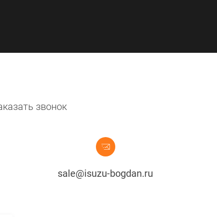
аказать звонок
sale@isuzu-bogdan.ru