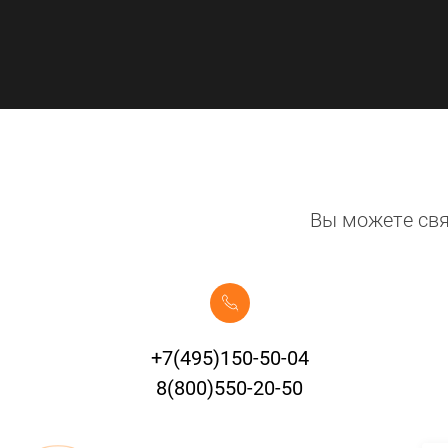
Вы можете свя
+7(495)150-50-04
8(800)550-20-50