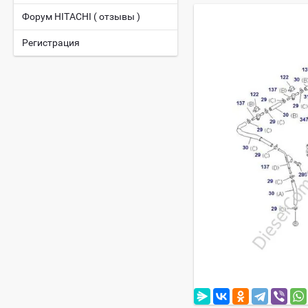
Форум HITACHI ( отзывы )
Регистрация