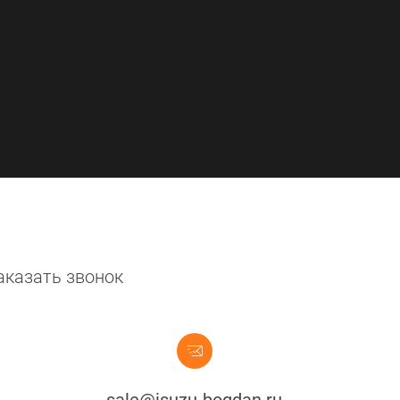
аказать звонок