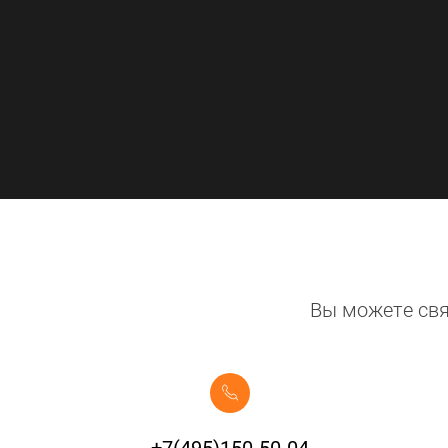
Вы можете свя