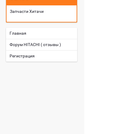
Запчасти Хитачи
Главная
Форум HITACHI ( отзывы )
Регистрация