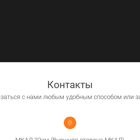
Контакты
заться с нами любым удобным способом или з